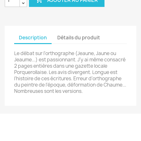
Description
Détails du produit
Le débat sur l'orthographe (Jeaune, Jaune ou
Jeaume...) est passionnant. J'y ai même consacré
2 pages entières dans une gazette locale
Porquerollaise. Les avis divergent. Longue est
l'histoire de ces écritures. Erreur d'orthographe
du peintre de l'époque, déformation de Chaume...
Nombreuses sont les versions.