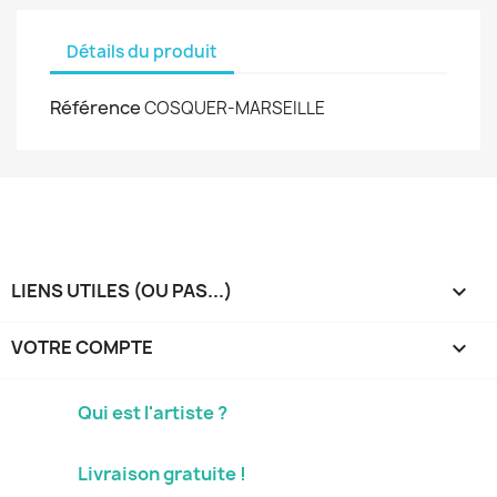
Détails du produit
Référence
COSQUER-MARSEILLE
LIENS UTILES (OU PAS...)

VOTRE COMPTE

Qui est l'artiste ?
Livraison gratuite !